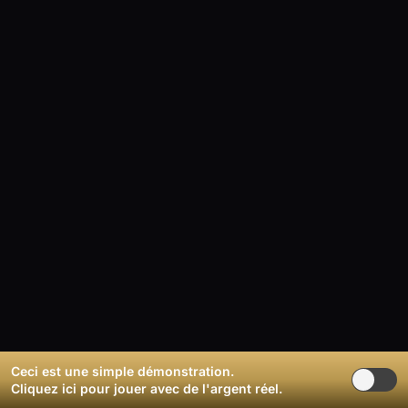
Ceci est une simple démonstration.
Cliquez ici
pour jouer avec de l'argent réel.