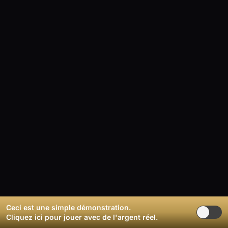
Ceci est une simple démonstration.
Cliquez ici
pour jouer avec de l'argent réel.