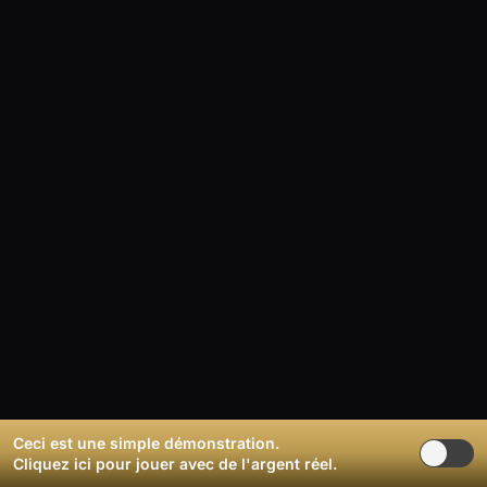
Ceci est une simple démonstration.
Cliquez ici
pour jouer avec de l'argent réel.