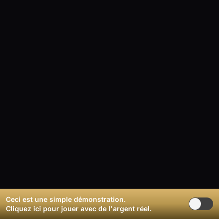
Ceci est une simple démonstration.
Cliquez ici
pour jouer avec de l'argent réel.