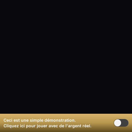
Ceci est une simple démonstration.
Cliquez ici
pour jouer avec de l'argent réel.