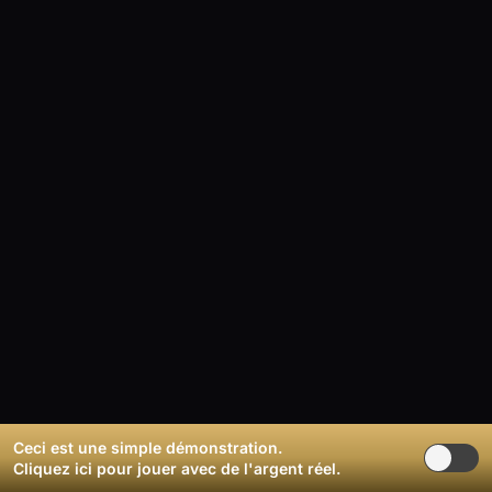
Ceci est une simple démonstration.
Cliquez ici
pour jouer avec de l'argent réel.