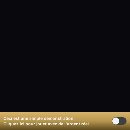
Ceci est une simple démonstration.
Cliquez ici
pour jouer avec de l'argent réel.