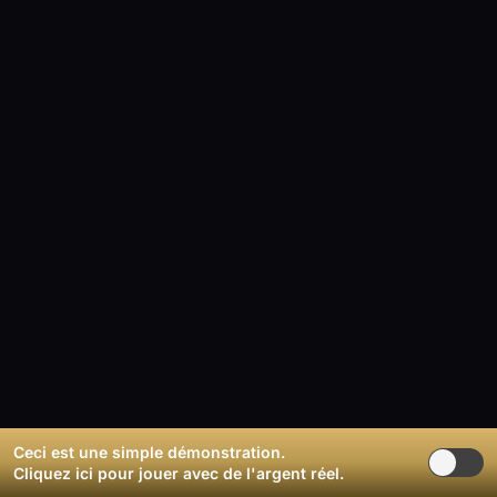
Ceci est une simple démonstration.
Cliquez ici
pour jouer avec de l'argent réel.