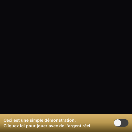
Ceci est une simple démonstration.
Cliquez ici
pour jouer avec de l'argent réel.