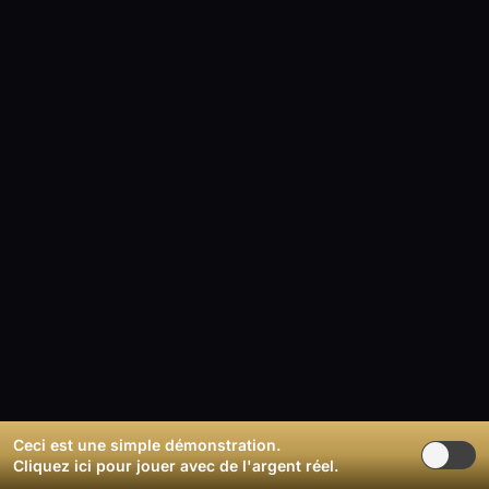
Ceci est une simple démonstration.
Cliquez ici
pour jouer avec de l'argent réel.