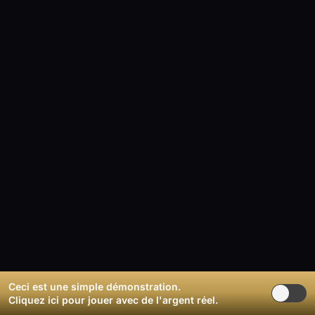
Ceci est une simple démonstration.
Cliquez ici
pour jouer avec de l'argent réel.