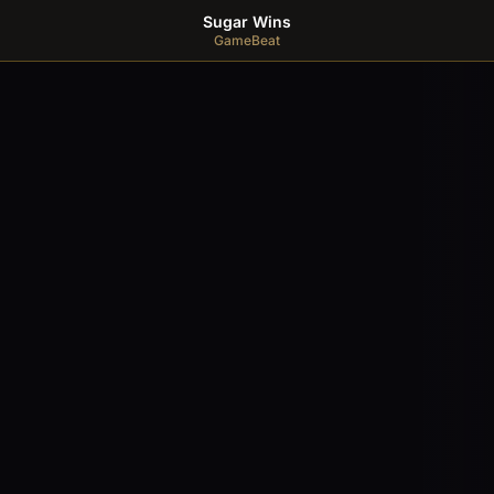
Sugar Wins
GameBeat