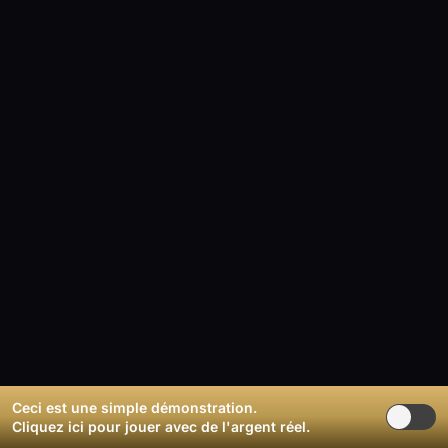
Ceci est une simple démonstration.
Cliquez ici
pour jouer avec de l'argent réel.