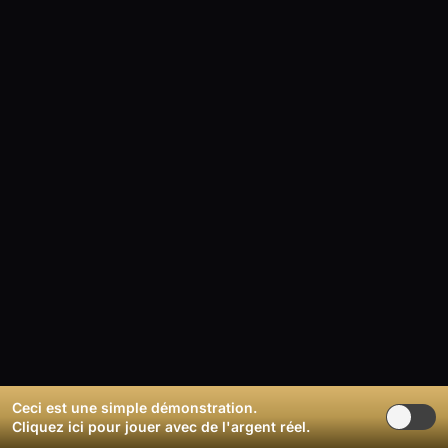
Ceci est une simple démonstration.
Cliquez ici
pour jouer avec de l'argent réel.