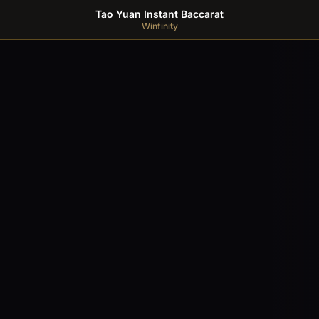
Tao Yuan Instant Baccarat
Winfinity