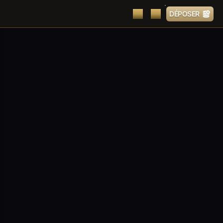
DÉPOSER