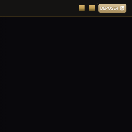
DÉPOSER