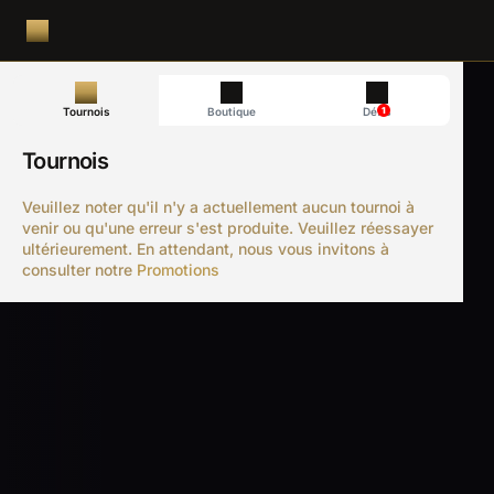
1
Tournois
Boutique
Défis
Tournois
Veuillez noter qu'il n'y a actuellement aucun tournoi à
venir ou qu'une erreur s'est produite. Veuillez réessayer
ultérieurement. En attendant, nous vous invitons à
consulter notre
Promotions