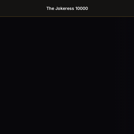
The Jokeress 10000