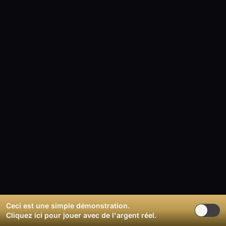
Ceci est une simple démonstration.
Cliquez ici
pour jouer avec de l'argent réel.