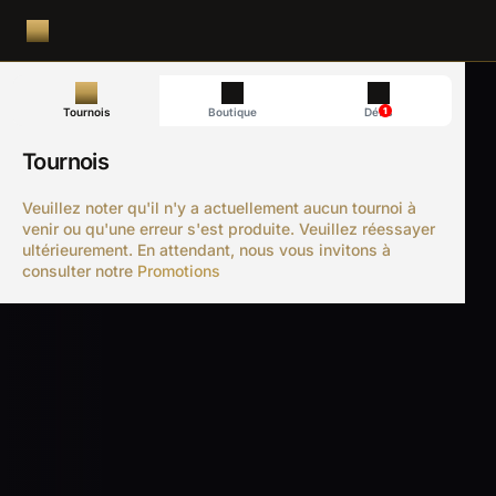
1
Tournois
Boutique
Défis
Tournois
Veuillez noter qu'il n'y a actuellement aucun tournoi à
venir ou qu'une erreur s'est produite. Veuillez réessayer
ultérieurement. En attendant, nous vous invitons à
consulter notre
Promotions