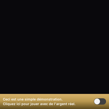
Ceci est une simple démonstration.
Cliquez ici
pour jouer avec de l'argent réel.