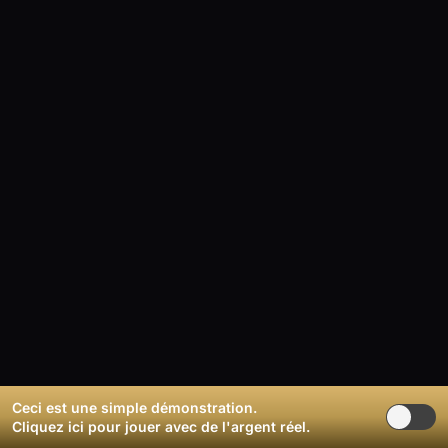
Ceci est une simple démonstration.
Cliquez ici
pour jouer avec de l'argent réel.