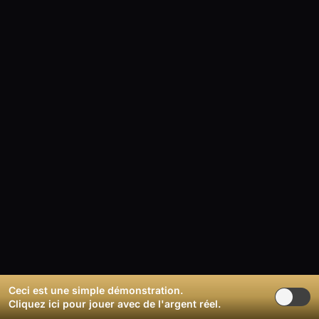
Ceci est une simple démonstration.
Cliquez ici
pour jouer avec de l'argent réel.