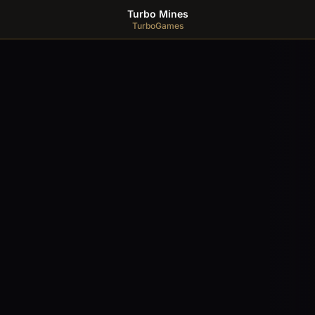
Turbo Mines
TurboGames