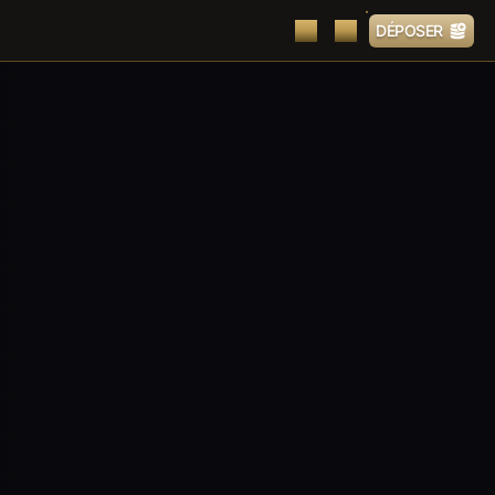
DÉPOSER