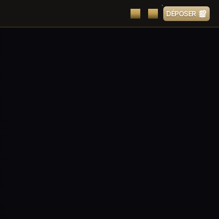
DÉPOSER