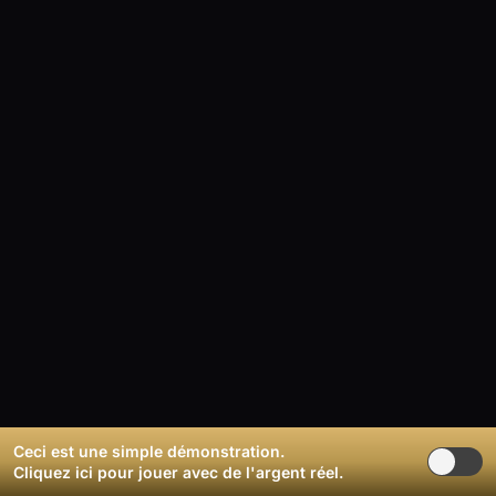
Ceci est une simple démonstration.
Cliquez ici
pour jouer avec de l'argent réel.