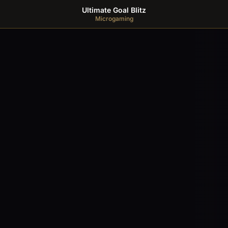
Ultimate Goal Blitz
Microgaming