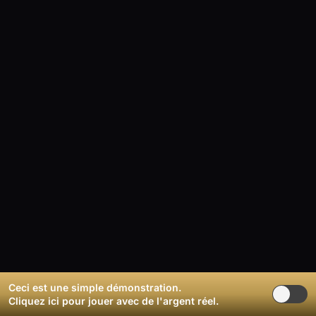
Ceci est une simple démonstration.
Cliquez ici
pour jouer avec de l'argent réel.