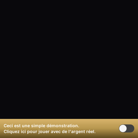
Ceci est une simple démonstration.
Cliquez ici
pour jouer avec de l'argent réel.