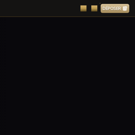
DÉPOSER