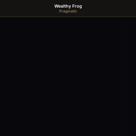
Wealthy Frog
Pragmatic