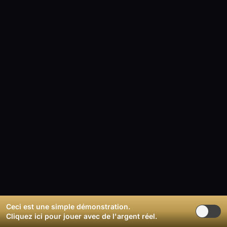
Ceci est une simple démonstration.
Cliquez ici
pour jouer avec de l'argent réel.