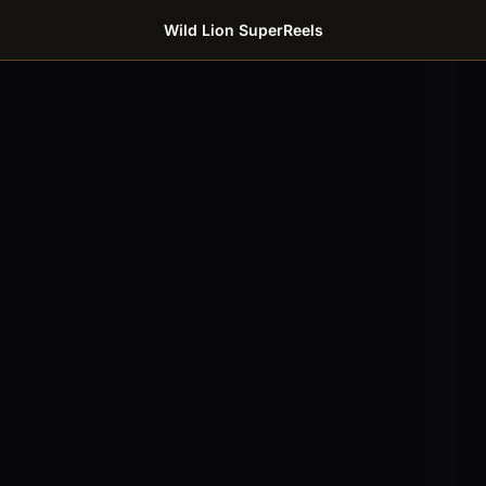
Wild Lion SuperReels