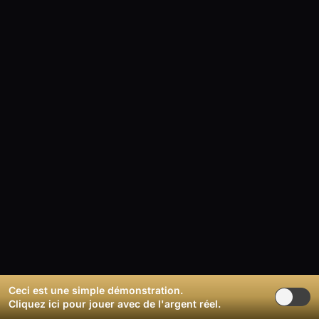
Ceci est une simple démonstration.
Cliquez ici
pour jouer avec de l'argent réel.