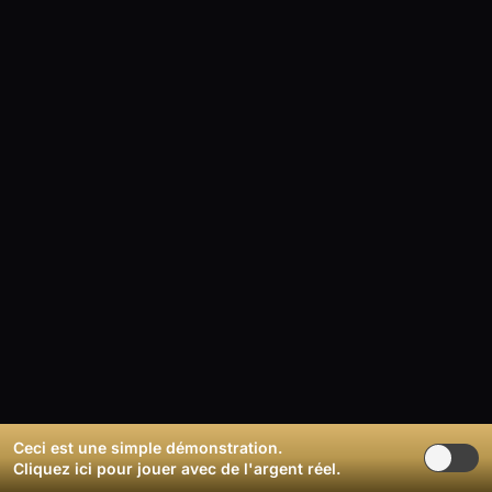
Ceci est une simple démonstration.
Cliquez ici
pour jouer avec de l'argent réel.