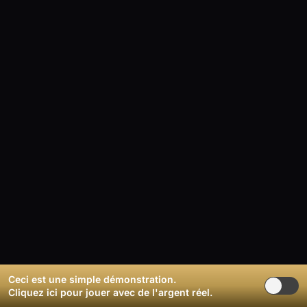
Ceci est une simple démonstration.
Cliquez ici
pour jouer avec de l'argent réel.