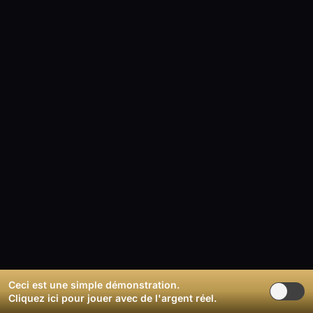
Ceci est une simple démonstration.
Cliquez ici
pour jouer avec de l'argent réel.