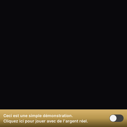
Ceci est une simple démonstration.
Cliquez ici
pour jouer avec de l'argent réel.