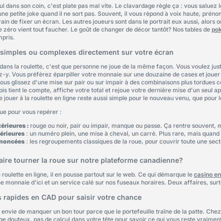
ul dans son coin, c'est plate pas mal vite. Le clavardage règle ça : vous saluez 
ne petite joke quand il ne sort pas. Souvent, il vous répond à voix haute, prénom 
rain de fixer un écran. Les autres joueurs sont dans le portrait eux aussi, alors
 zéro vient tout faucher. Le goût de changer de décor tantôt? Nos tables de
pok
mpris.
simples ou complexes directement sur votre écran
dans la roulette, c'est que personne ne joue de la même façon. Vous voulez just
z-y. Vous préférez éparpiller votre monnaie sur une douzaine de cases et jouer
vous glissez d'une mise sur pair ou sur impair à des combinaisons plus tordues 
pis tient le compte, affiche votre total et rejoue votre dernière mise d'un seul ap
ue jouer à la roulette en ligne reste aussi simple pour le nouveau venu, que pour
que pour vous repérer :
érieures :
rouge ou noir, pair ou impair, manque ou passe. Ça rentre souvent, ma
térieures
: un numéro plein, une mise à cheval, un carré. Plus rare, mais quand 
nnoncées
: les regroupements classiques de la roue, pour couvrir toute une sect
aire tourner la roue sur notre plateforme canadienne?
 roulette en ligne, il en pousse partout sur le web. Ce qui démarque le
casino en
ne monnaie d'ici et un service calé sur nos fuseaux horaires. Deux affaires, surt
 rapides en CAD pour saisir votre chance
envie de manquer un bon tour parce que le portefeuille traîne de la patte. Chez
e douteux, pas de calcul dans votre tête pour savoir ce qui vous reste vraiment.