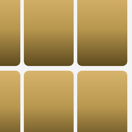
oulette
Eye of Ra Roulette 2000x
Vegas Roulette 500x
ER
JOUER
JOUER
Live French Roulette
VIP Saray Rulet
Gates of Olympus Roulette
ER
JOUER
JOUER