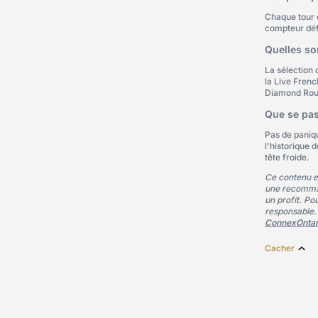
Chaque tour 
compteur défil
Quelles so
La sélection 
la Live Frenc
Diamond Roul
Que se pass
Pas de paniqu
l'historique 
tête froide.
Ce contenu es
une recomman
un profit. Po
responsable. 
ConnexOntar
Cacher