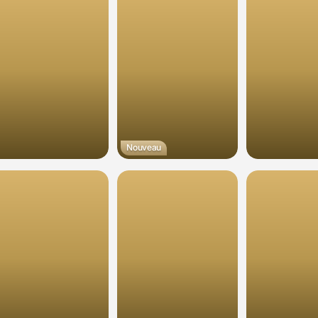
Dynamic Roulette 120x
Dynamite Roulette
Big Bang R
JOUER
JOUER
JOU
Nouveau
Royal Roulette
Roulette Lite
JOUER
JOUER
JOU