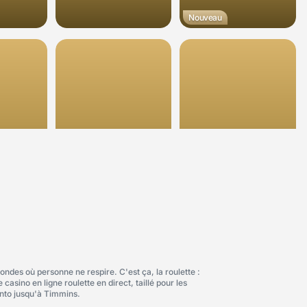
Nouveau
Roulette 9 - The Club
French Roulette
Roulette 10 - Ruby
ER
JOUER
JOUER
Nouveau
condes où personne ne respire. C'est ça, la roulette :
sino en ligne roulette en direct, taillé pour les
ronto jusqu'à Timmins.