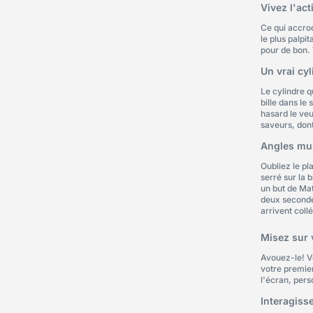
Vivez l'act
Ce qui accroc
le plus palpi
pour de bon. 
Un vrai cyl
Le cylindre q
bille dans le 
hasard le veu
saveurs, dont
Angles mul
Oubliez le pla
serré sur la 
un but de Mat
deux secondes
arrivent coll
Misez sur 
Avouez-le! Vo
votre premier 
l'écran, pers
Interagiss