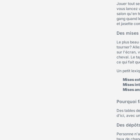
Jouer tout se
vous lancez u
salon qu'en t
gang quand le
et jasette co
Des mises 
Le plus beau 
tourner? Alle
sur l'écran, 
cheval. Le ta
ce qui fait q
Un petit lexi
Mises ext
Mises in
Mises a
Pourquoi f
Des tables de
d'ici, avec u
Des dépôts
Personne n'a 
taux de chang