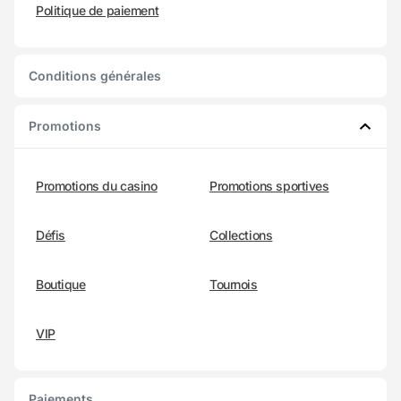
Politique de paiement
Conditions générales
Promotions
Promotions du casino
Promotions sportives
Défis
Collections
Boutique
Tournois
VIP
Paiements