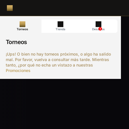
1
Torneos
Tienda
Desafíos
Torneos
¡Ups! O bien no hay torneos próximos, o algo ha salido
mal. Por favor, vuelva a consultar más tarde. Mientras
tanto, ¿por qué no echa un vistazo a nuestras
Promociones